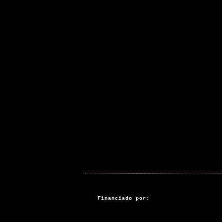
Financiado por: