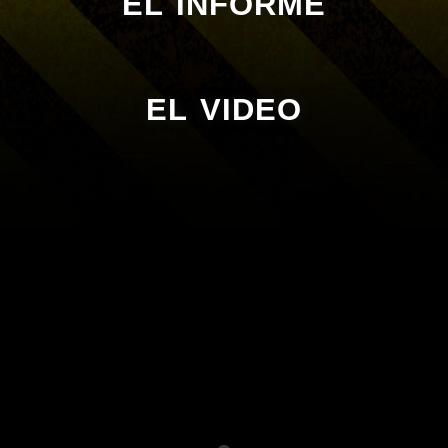
EL INFORME
EL VIDEO